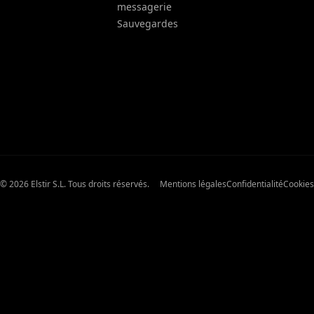
messagerie
Sauvegardes
© 2026 Elstir S.L. Tous droits réservés.
Mentions légales
Confidentialité
Cookies