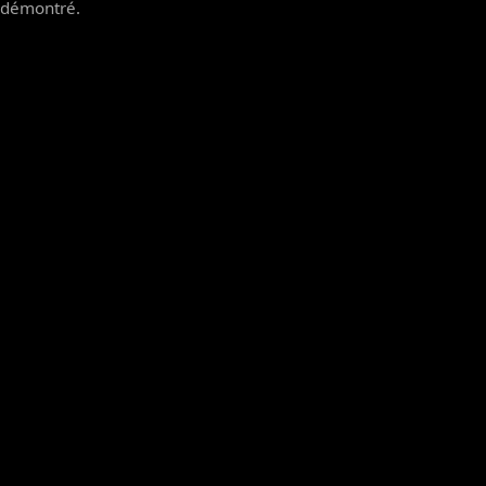
démontré.