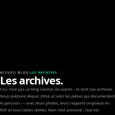
ACCUEIL
›
BLOG
›
LES ARCHIVES
Les archives.
Ceci n'est pas un blog comme les autres : ce sont nos archives.
Nous publions depuis 2004, et voici les pièces qui documentent
le parcours — avec leurs photos, leurs rapports originaux en
PDF et leurs dates réelles. Rien n'est annoncé ; tout est