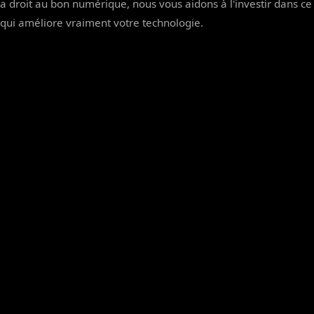
a droit au bon numérique, nous vous aidons à l'investir dans ce
qui améliore vraiment votre technologie.