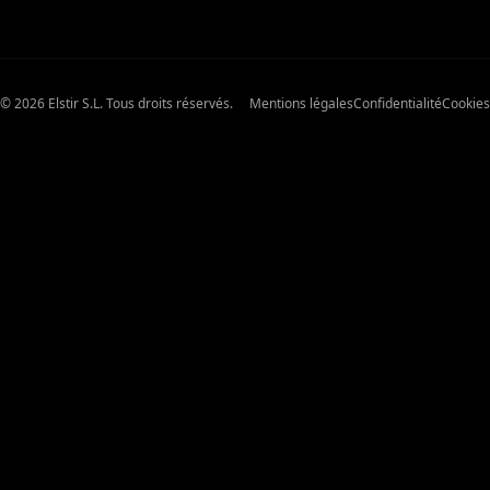
© 2026 Elstir S.L. Tous droits réservés.
Mentions légales
Confidentialité
Cookies