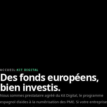
ACCUEIL
›
KIT DIGITAL
Des fonds européens,
bien investis.
Nous sommes prestataire agréé du Kit Digital, le programme
espagnol d'aides à la numérisation des PME. Si votre entreprise