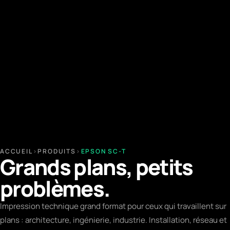
ACCUEIL
›
PRODUITS
›
EPSON SC-T
Grands plans, petits
problèmes.
Impression technique grand format pour ceux qui travaillent sur
plans : architecture, ingénierie, industrie. Installation, réseau et