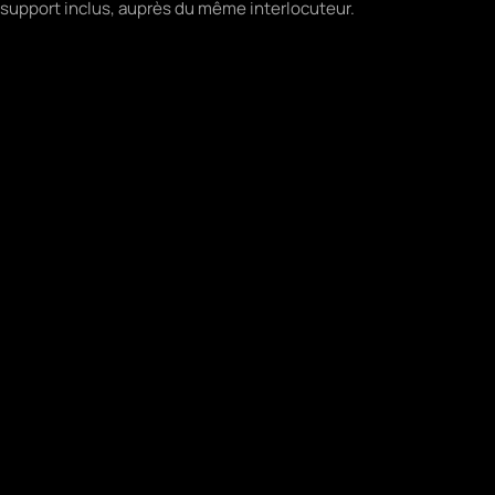
support inclus, auprès du même interlocuteur.