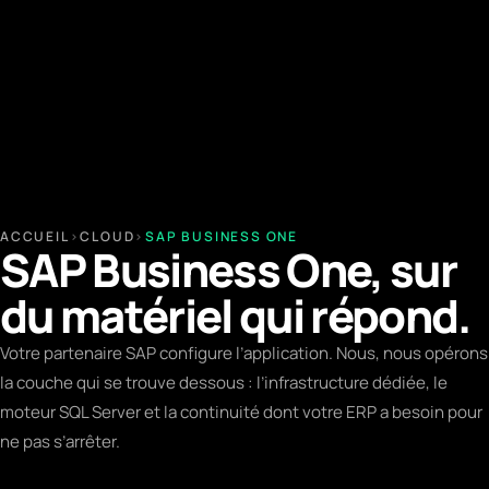
ACCUEIL
›
CLOUD
›
SAP BUSINESS ONE
SAP Business One, sur
du matériel qui répond.
Votre partenaire SAP configure l’application. Nous, nous opérons
la couche qui se trouve dessous : l’infrastructure dédiée, le
moteur SQL Server et la continuité dont votre ERP a besoin pour
ne pas s’arrêter.