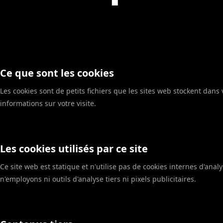
Ce que sont les cookies
Les cookies sont de petits fichiers que les sites web stockent dan
informations sur votre visite.
Les cookies utilisés par ce site
Ce site web est statique et n'utilise pas de cookies internes d'anal
n'employons ni outils d'analyse tiers ni pixels publicitaires.