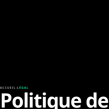
ACCUEIL
›
LÉGAL
Politique de