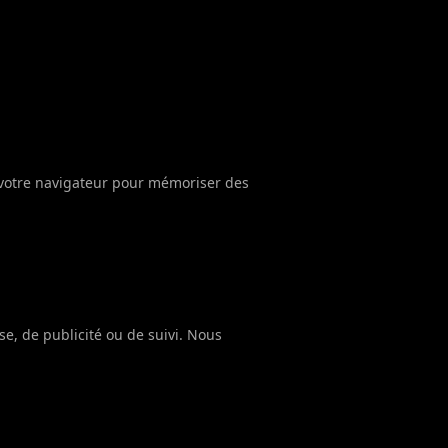
s votre navigateur pour mémoriser des
yse, de publicité ou de suivi. Nous