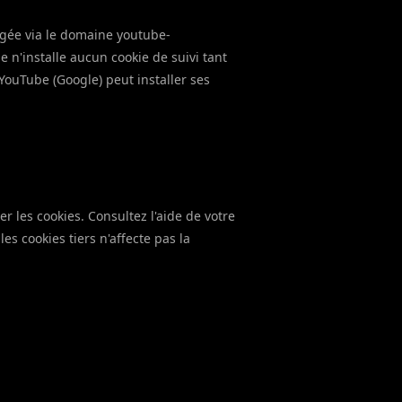
gée via le domaine youtube-
 n'installe aucun cookie de suivi tant
 YouTube (Google) peut installer ses
 les cookies. Consultez l'aide de votre
es cookies tiers n'affecte pas la