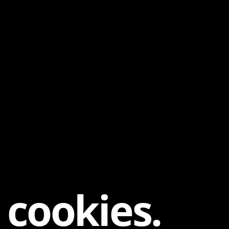
 cookies.