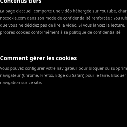
Contenus tiers
La page d'accueil comporte une vidéo hébergée sur YouTube, char
nocookie.com dans son mode de confidentialité renforcée : YouTube
que vous ne décidez pas de lire la vidéo. Si vous lancez la lecture,
propres cookies conformément à sa politique de confidentialité.
Comment gérer les cookies
Vous pouvez configurer votre navigateur pour bloquer ou supprimer
navigateur (Chrome, Firefox, Edge ou Safari) pour le faire. Bloquer l
navigation sur ce site.