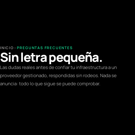
INICIO
›
PREGUNTAS FRECUENTES
Sin letra pequeña.
Las dudas reales antes de confiar tu infraestructura a un
proveedor gestionado, respondidas sin rodeos. Nada se
anuncia: todo lo que sigue se puede comprobar.