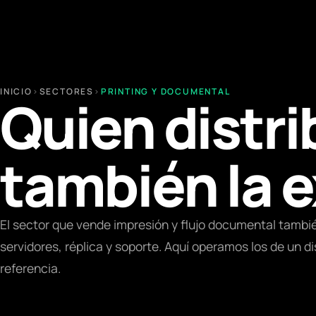
INICIO
›
SECTORES
›
PRINTING Y DOCUMENTAL
Quien distri
también la e
El sector que vende impresión y flujo documental tambi
servidores, réplica y soporte. Aquí operamos los de un di
referencia.