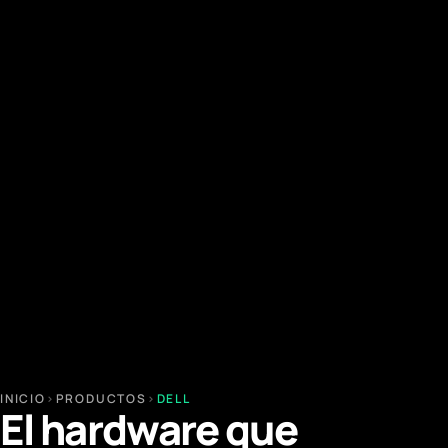
INICIO
›
PRODUCTOS
›
DELL
El hardware que