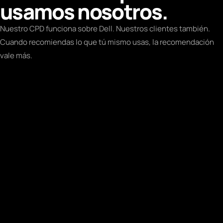
usamos nosotros.
Nuestro CPD funciona sobre Dell. Nuestros clientes también.
Cuando recomiendas lo que tú mismo usas, la recomendación
vale más.