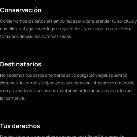
Conservación
Conservamos los datos el tiempo necesario para atender tu solicitud y
cumplir las obligaciones legales aplicables. No elaboramos perfiles ni
tomamos decisiones automatizadas.
Destinatarios
No cedemos tus datos a terceros salvo obligación legal. Nuestros
sistemas de correo y alojamiento se operan en infraestructura propia
y de proveedores con los que mantenemos los acuerdos exigidos por
la normativa.
Tus derechos
Puedes ejercer los derechos de acceso, rectificación, supresión,