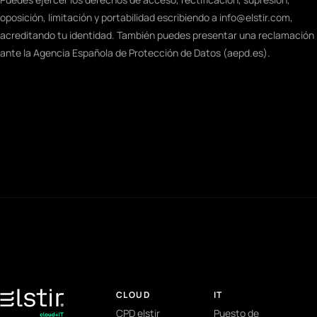
oposición, limitación y portabilidad escribiendo a info@elstir.com,
acreditando tu identidad. También puedes presentar una reclamación
ante la Agencia Española de Protección de Datos (aepd.es).
CLOUD
IT
CPD elstir
Puesto de