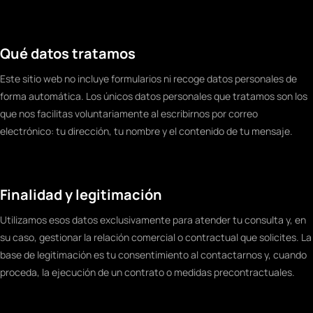
Qué datos tratamos
Este sitio web no incluye formularios ni recoge datos personales de
forma automática. Los únicos datos personales que tratamos son los
que nos facilitas voluntariamente al escribirnos por correo
electrónico: tu dirección, tu nombre y el contenido de tu mensaje.
Finalidad y legitimación
Utilizamos esos datos exclusivamente para atender tu consulta y, en
su caso, gestionar la relación comercial o contractual que solicites. La
base de legitimación es tu consentimiento al contactarnos y, cuando
proceda, la ejecución de un contrato o medidas precontractuales.