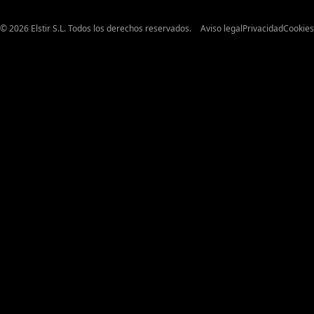
© 2026 Elstir S.L. Todos los derechos reservados.
Aviso legal
Privacidad
Cookies