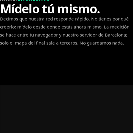
Mídelo tú mismo.
Decimos que nuestra red responde rápido. No tienes por qué
creerlo: mídelo desde donde estás ahora mismo. La medición
se hace entre tu navegador y nuestro servidor de Barcelona;
solo el mapa del final sale a terceros. No guardamos nada.