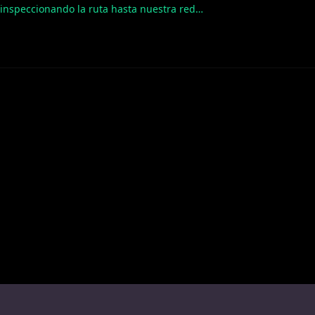
inspeccionando la ruta hasta nuestra red…