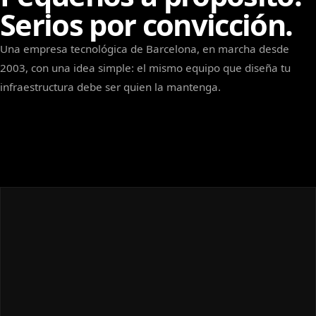
Serios por convicción.
Una empresa tecnológica de Barcelona, en marcha desde
2003, con una idea simple: el mismo equipo que diseña tu
infraestructura debe ser quien la mantenga.