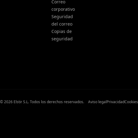
Correo
corporativo
Seguridad
del correo
Copias de
seguridad
© 2026 Elstir S.L. Todos los derechos reservados.
Aviso legal
Privacidad
Cookies