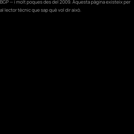
BGP — i molt poques des del 2009. Aquesta pàgina existeix per
al lector tècnic que sap què vol dir això.