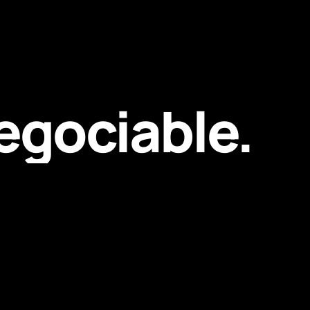
negociable.