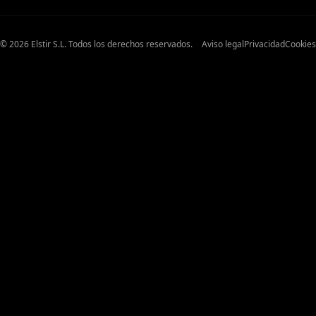
© 2026 Elstir S.L. Todos los derechos reservados.
Aviso legal
Privacidad
Cookies